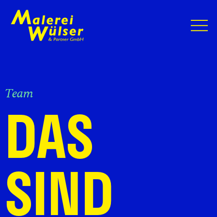
Team
DAS
SIND