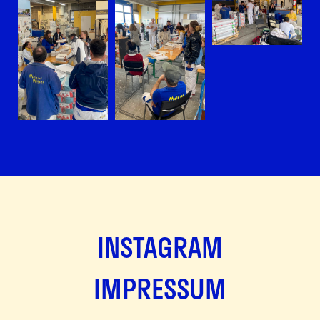
INSTAGRAM
IMPRESSUM