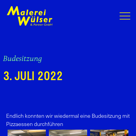
Budesitzung
3. JULI 2022
Endlich konnten wir wiedermal eine Budesitzung mit
Pizzaessen durchführen